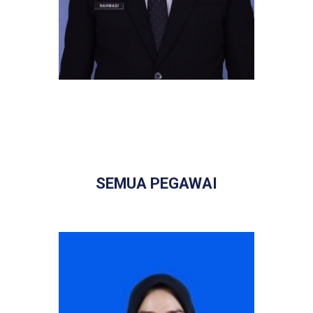
SEMUA PEGAWAI