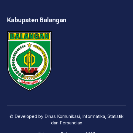
Kabupaten Balangan
©
Developed by
Dinas Komunikasi, Informatika, Statistik
dan Persandian