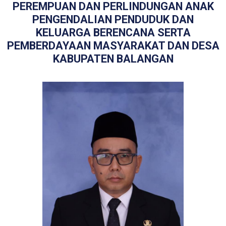
PEREMPUAN DAN PERLINDUNGAN ANAK
PENGENDALIAN PENDUDUK DAN
KELUARGA BERENCANA SERTA
PEMBERDAYAAN MASYARAKAT DAN DESA
KABUPATEN BALANGAN