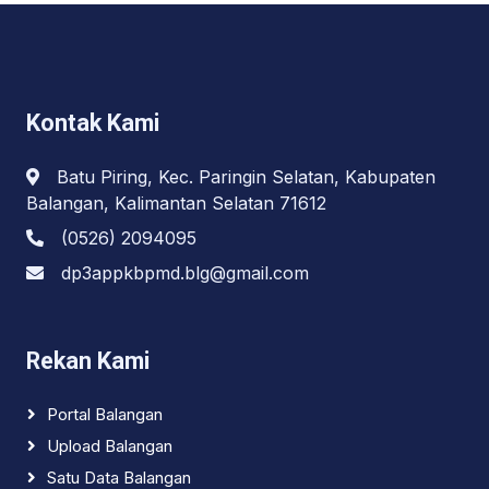
Kontak Kami
Batu Piring, Kec. Paringin Selatan, Kabupaten
Balangan, Kalimantan Selatan 71612
(0526) 2094095
dp3appkbpmd.blg@gmail.com
Rekan Kami
Portal Balangan
Upload Balangan
Satu Data Balangan