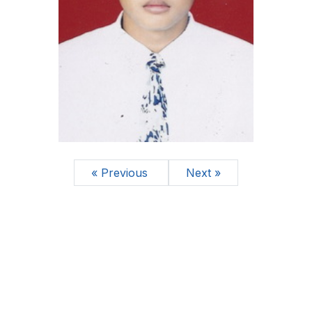
« Previous
Next »