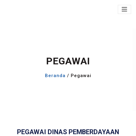
PEGAWAI
Beranda
/ Pegawai
PEGAWAI DINAS PEMBERDAYAAN