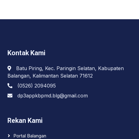
Kontak Kami
Batu Piring, Kec. Paringin Selatan, Kabupaten
Balangan, Kalimantan Selatan 71612
(0526) 2094095
dp3appkbpmd.blg@gmail.com
Rekan Kami
Portal Balangan