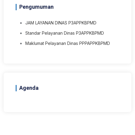
Pengumuman
JAM LAYANAN DINAS P3APPKBPMD
Standar Pelayanan Dinas P3APPKBPMD
Maklumat Pelayanan Dinas PPPAPPKBPMD
Agenda