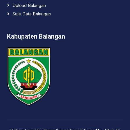
Upload Balangan
Satu Data Balangan
Kabupaten Balangan