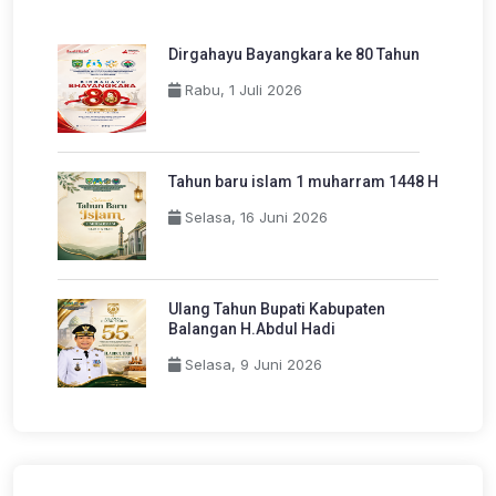
Dirgahayu Bayangkara ke 80 Tahun
Rabu, 1 Juli 2026
Tahun baru islam 1 muharram 1448 H
Selasa, 16 Juni 2026
Ulang Tahun Bupati Kabupaten
Balangan H.Abdul Hadi
Selasa, 9 Juni 2026