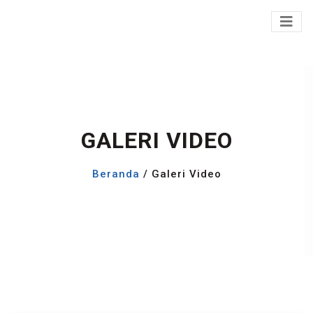
GALERI VIDEO
Beranda
/ Galeri Video