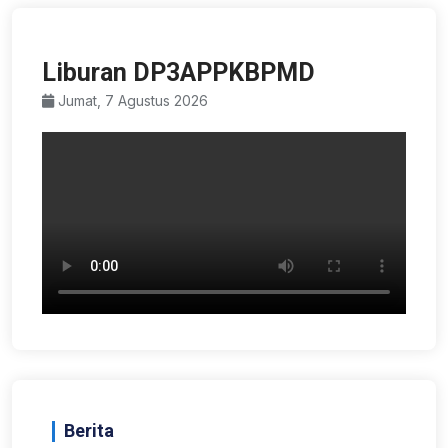
Liburan DP3APPKBPMD
Jumat, 7 Agustus 2026
Berita